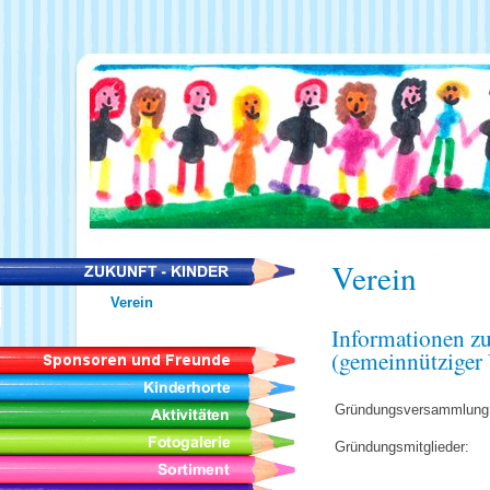
Verein
Verein
Informationen 
(gemeinnütziger 
Gründungsversammlung
Gründungsmitglieder: