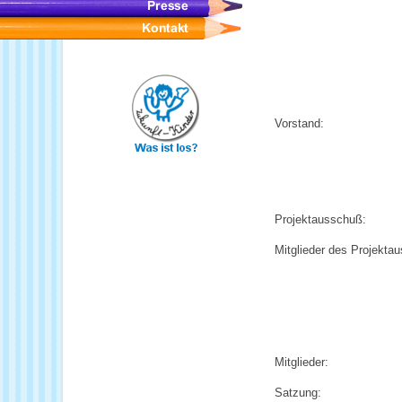
Vorstand:
Projektausschuß:
Mitglieder des Projekta
Mitglieder:
Satzung: