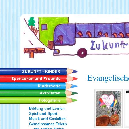
Evangelisch
Bildung und Lernen
Spiel und Sport
Musik und Gestalten
Gemeinsames Feiern