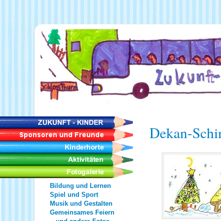
Dekan-Schi
Bildung und Lernen
Spiel und Sport
Musik und Gestalten
Gemeinsames Feiern