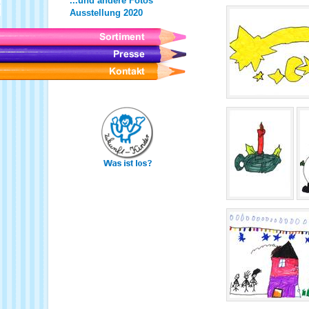
...und andere Fotos
Ausstellung 2020